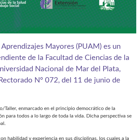
e Aprendizajes Mayores (PUAM) es un
diente de la Facultad de Ciencias de la
Universidad Nacional de Mar del Plata,
Rectorado N° 072, del 11 de junio de
o/Taller, enmarcado en el principio democrático de la
 para todos a lo largo de toda la vida. Dicha perspectiva se
al.
n habilidad y experiencia en sus disciplinas, los cuales a la