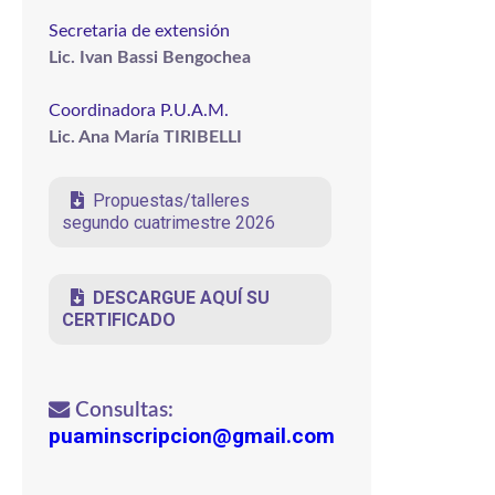
Secretaria de extensión
Lic. Ivan Bassi Bengochea
Coordinadora P.U.A.M.
Lic. Ana María TIRIBELLI
Propuestas/talleres
segundo cuatrimestre 2026
DESCARGUE AQUÍ SU
CERTIFICADO
Consultas:
puaminscripcion@gmail.com