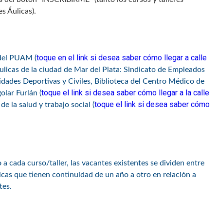
s Áulicas).
toque en el link si desea saber cómo llegar a calle
 del PUAM (
áulicas de la ciudad de Mar del Plata: Sindicato de Empleados
dades Deportivas y Civiles, Biblioteca del Centro Médico de
toque el link si desea saber cómo llegar a la calle
lar Furlán (
toque el link si desea saber cómo
de la salud y trabajo social (
a cada curso/taller, las vacantes existentes se dividen entre
icas que tienen continuidad de un año a otro en relación a
tes.