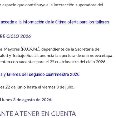
 espacio que contribuye a la interacción superadora del
E CICLO 2026
es Mayores (P.U.A.M.), dependiente de la Secretaría de
Salud y Trabajo Social, anuncia la apertura de una nueva etapa
uentan con vacantes para el 2° cuatrimestre del ciclo 2026.
sos y talleres del segundo cuatrimestre 2026.
s 22 de junio hasta el viernes 3 de julio.
el lunes 3 de agosto de 2026.
NTE A TENER EN CUENTA