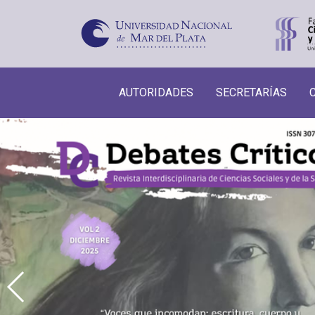
AUTORIDADES
SECRETARÍAS