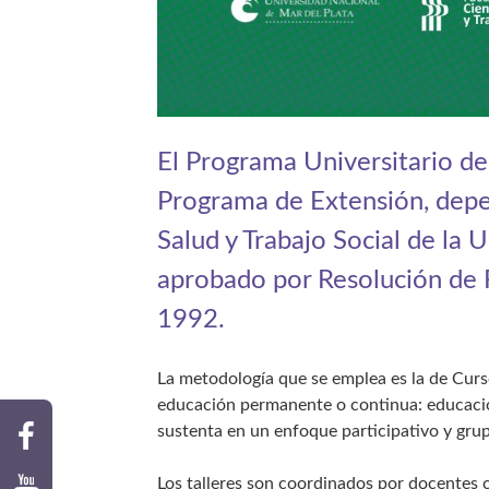
El Programa Universitario d
Programa de Extensión, depen
Salud y Trabajo Social de la 
aprobado por Resolución de 
1992.
La metodología que se emplea es la de Curs
educación permanente o continua: educación
sustenta en un enfoque participativo y grup
Los talleres son coordinados por docentes co