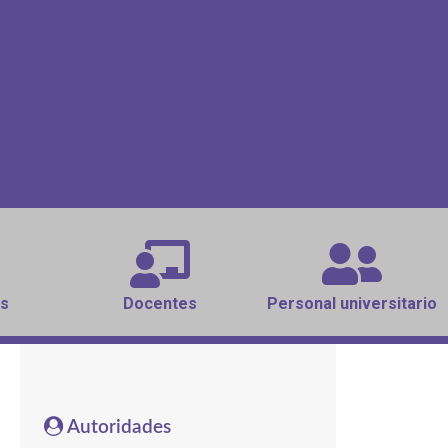
s
Docentes
Personal universitario
Autoridades