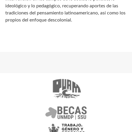
ideológico y lo pedagógico, recuperando aportes de las
tradiciones del pensamiento latinoamericano, así como los
propios del enfoque descolonial.