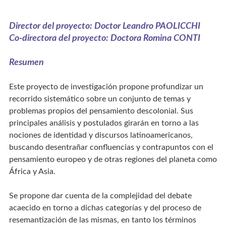
Director del proyecto:
Doctor Leandro PAOLICCHI
Co-directora del proyecto:
Doctora Romina CONTI
Resumen
Este proyecto de investigación propone profundizar un
recorrido sistemático sobre un conjunto de temas y
problemas propios del pensamiento descolonial. Sus
principales análisis y postulados girarán en torno a las
nociones de identidad y discursos latinoamericanos,
buscando desentrañar confluencias y contrapuntos con el
pensamiento europeo y de otras regiones del planeta como
África y Asia.
Se propone dar cuenta de la complejidad del debate
acaecido en torno a dichas categorías y del proceso de
resemantización de las mismas, en tanto los términos