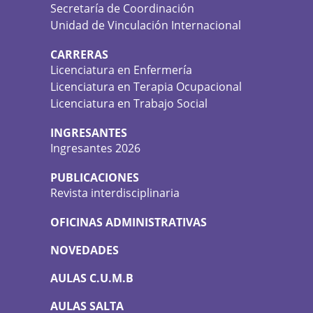
Secretaría de Coordinación
Unidad de Vinculación Internacional
CARRERAS
Licenciatura en Enfermería
Licenciatura en Terapia Ocupacional
Licenciatura en Trabajo Social
INGRESANTES
Ingresantes 2026
PUBLICACIONES
Revista interdisciplinaria
OFICINAS ADMINISTRATIVAS
NOVEDADES
AULAS C.U.M.B
AULAS SALTA