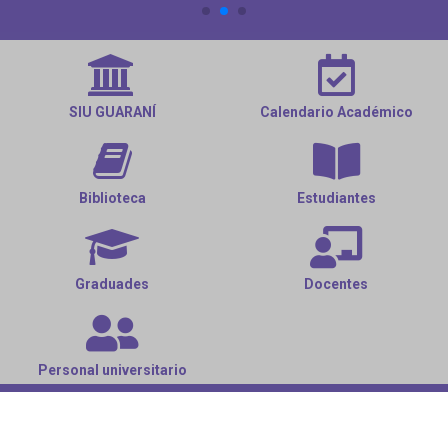
SIU GUARANÍ
Calendario Académico
Biblioteca
Estudiantes
Graduades
Docentes
Personal universitario