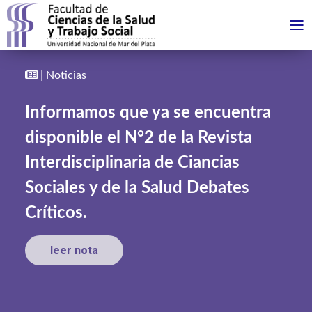
| Noticias
Informamos que ya se encuentra
disponible el N°2 de la Revista
Interdisciplinaria de Ciancias
Sociales y de la Salud Debates
Críticos.
leer nota