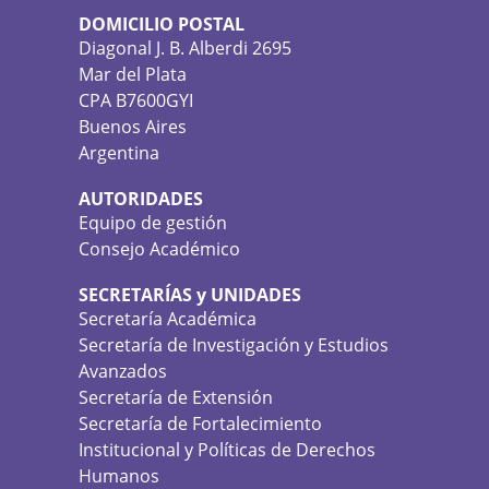
DOMICILIO POSTAL
Diagonal J. B. Alberdi 2695
Mar del Plata
CPA B7600GYI
Buenos Aires
Argentina
AUTORIDADES
Equipo de gestión
Consejo Académico
SECRETARÍAS y UNIDADES
Secretaría Académica
Secretaría de Investigación y Estudios
Avanzados
Secretaría de Extensión
Secretaría de Fortalecimiento
Institucional y Políticas de Derechos
Humanos