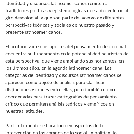
identidad y discursos latinoamericanos remiten a
tradiciones políticas y epistemológicas que antecedieron al
giro descolonial, y que son parte del acervo de diferentes
perspectivas teóricas y sociales de nuestro pasado y
presente latinoamericanos.
El profundizar en los aportes del pensamiento descolonial
encuentra su fundamento en la potencialidad heurística de
esta perspectiva, que viene ampliando sus horizontes, en
los últimos años, en la agenda latinoamericana. Las
categorías de identidad y discursos latinoamericanos se
aparecen como objeto de análisis para clarificar
distinciones y cruces entre ellas, pero también como
coordenadas para trazar cartografías de pensamiento
crítico que permitan análisis teóricos y empíricos en
nuestras latitudes.
Particularmente se hará foco en aspectos de la
intervención en los campos de lo social, lo político, lo