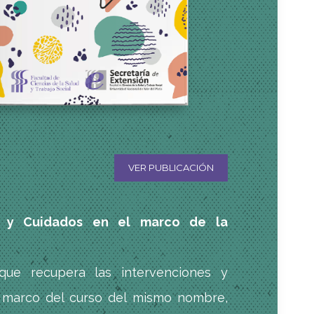
VER PUBLICACIÓN
o y Cuidados en el marco de la
 que recupera las intervenciones y
l marco del curso del mismo nombre,