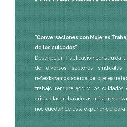
"Conversaciones con Mujeres Trabajad
de los cuidados"
Descripción: Publicación construida j
de diversos sectores sindicales
reflexionamos acerca de qué estrateg
trabajo remunerado y los cuidados
crisis a las trabajadoras más precari
nos quedan de esta experiencia para