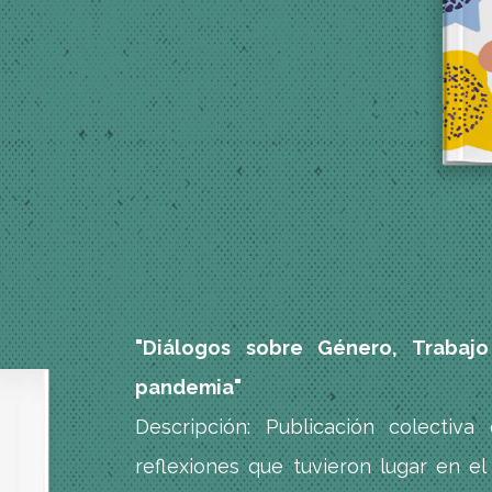
"Diálogos sobre Género, Trabaj
pandemia"
Descripción: Publicación colectiva
reflexiones que tuvieron lugar en e