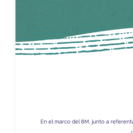
En el marco del 8M, junto a referen