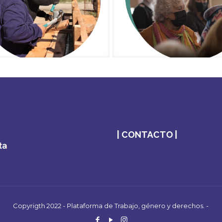
| CONTACTO |
Copyrigth 2022 - Plataforma de Trabajo, género y derechos. -