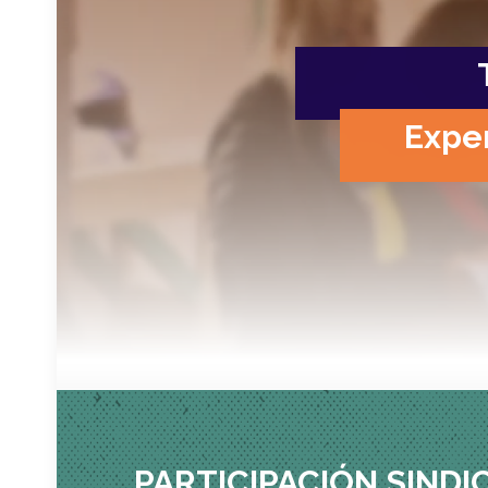
Exper
PARTICIPACIÓN SINDI