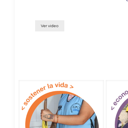
Ver video