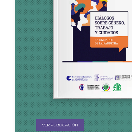
VER PUBLICACIÓN