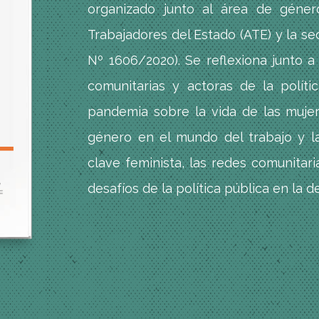
organizado junto al área de géner
Trabajadores del Estado (ATE) y la se
Nº 1606/2020). Se reflexiona junto a
comunitarias y actoras de la políti
pandemia sobre la vida de las mujer
género en el mundo del trabajo y la
clave feminista, las redes comunitari
desafíos de la política pública en la 