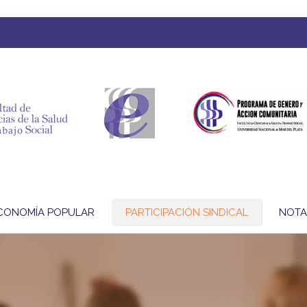
CONOMÍA POPULAR
PARTICIPACIÓN SINDICAL
NOTA